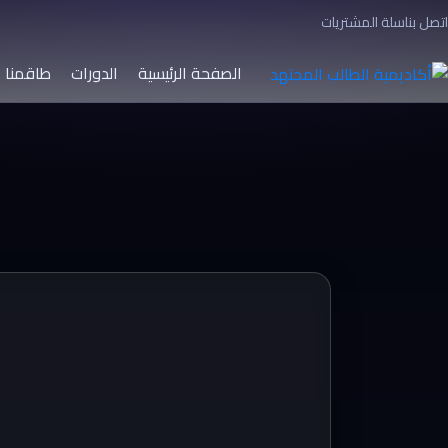
اتصل بنا
سلة المشتريات
الصفحة الرئيسية
الدورات
طاقمنا ا