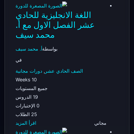
اللغة الانجليزية للحادي
عشر الفصل الاول مع أ.
محمد سيف
بواسطة
أ. محمد سيف
في
الصف الحادي عشر
,
دورات مجانية
10 Weeks
جميع المستويات
19 الدروس
0 الإختبارات
25 الطلاب
مجاني
اقرأ المزيد